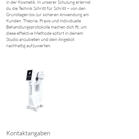
in der Kosmetik. In unserer Schulung erlernst
du die Technik Schritt für Schritt – von den
Grundlagen bis zur sicheren Anwendung am
Kunden. Theorie, Praxis und individuelle
Behandlungsprotokolle machen dich fit, um
diese effektive Methode sofort in deinem
Studio anzubieten und dein Angebot
nachhaltig aufzuwerten.
Kontaktangaben