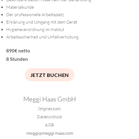
Materialkunde
Der professionelle Arbeitsplatz
Erklärung und Umgang mit dem Gerät
Hygieneverordnung im Institut
Arbeitssicherheit und Unfallverhütung
890€ netto
8 Stunden
JETZT BUCHEN
Meggi Haas GmbH
Impressum
Datenschutz
AGB
meggi@meggi-haas.com