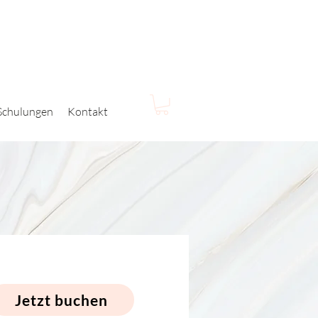
Schulungen
Kontakt
Jetzt buchen