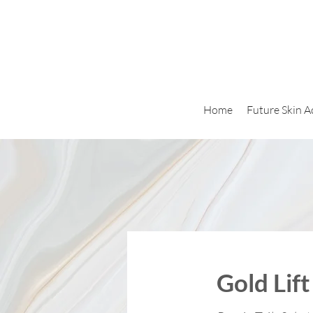
Home
Future Skin 
Gold Lift