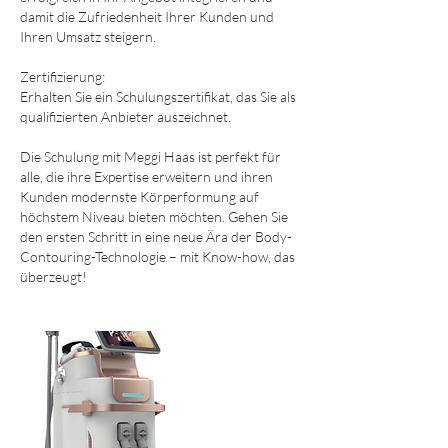
damit die Zufriedenheit Ihrer Kunden und
Ihren Umsatz steigern.
Zertifizierung:
Erhalten Sie ein Schulungszertifikat, das Sie als
qualifizierten Anbieter auszeichnet.
Die Schulung mit Meggi Haas ist perfekt für
alle, die ihre Expertise erweitern und ihren
Kunden modernste Körperformung auf
höchstem Niveau bieten möchten. Gehen Sie
den ersten Schritt in eine neue Ära der Body-
Contouring-Technologie – mit Know-how, das
überzeugt!